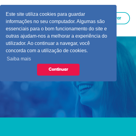
Este site utiliza cookies para guardar
Entrar
informações no seu computador. Algumas são
essenciais para o bom funcionamento do site e
outras ajudam-nos a melhorar a experiência do
utilizador. Ao continuar a navegar, você
concorda com a utilização de cookies.
Saiba mais
Continuar