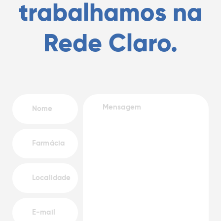
trabalhamos na
Rede Claro.