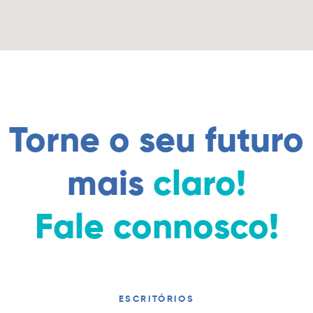
Torne o seu futuro
mais
claro!
Fale connosco!
ESCRITÓRIOS