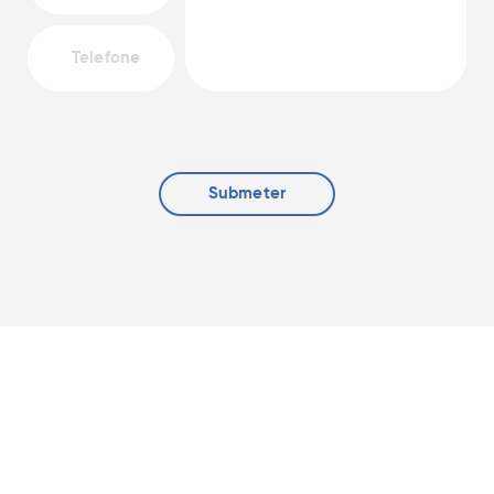
Submeter